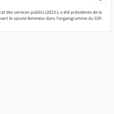
cat des services publics (2023-), a été présidente de la
uvert le «poste femmes» dans l'organigramme du SSP.