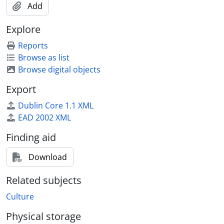
Add
Explore
Reports
Browse as list
Browse digital objects
Export
Dublin Core 1.1 XML
EAD 2002 XML
Finding aid
Download
Related subjects
Culture
Physical storage