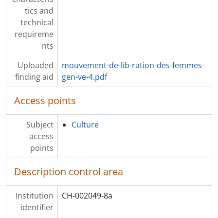
tics and
technical
requireme
nts
Uploaded
mouvement-de-lib-ration-des-femmes-
finding aid
gen-ve-4.pdf
Access points
Subject
Culture
access
points
Description control area
Institution
CH-002049-8a
identifier