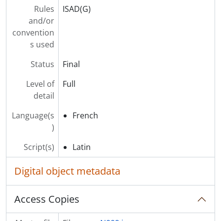
Rules
ISAD(G)
and/or
convention
s used
Status
Final
Level of
Full
detail
Language(s
French
)
Script(s)
Latin
Digital object metadata
Access Copies