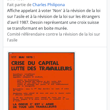
Fait partie de
Charles Philipona
Affiche appelant à voter 'Non' à la révision de la loi
sur l'asile et à la révision de la loi sur les étrangers
d'avril 1987. Dessin représentant une croix suisse
se transformant en boite murée.
Comité référendaire contre la révision de la loi sur
l'asile