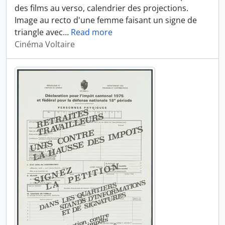
des films au verso, calendrier des projections.
Image au recto d'une femme faisant un signe de
triangle avec
…
Read more
Cinéma Voltaire