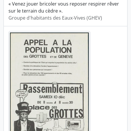
« Venez jouer bricoler vous reposer respirer rêver
sur le terrain du cèdre ».
Groupe d'habitants des Eaux-Vives (GHEV)