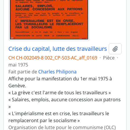
Crise du capital, lutte des travailleurs
Ajout
CH CH-002049-8 002_CP-S03-AC_aff_0169
·
Pièce
·
mai 1975
Fait partie de
Charles Philipona
Affiche pour la manifestation du 1er mai 1975 à
Genève.
« La grève c'est l'arme de tous les travailleurs »
« Salaires, emplois, aucune concession aux patrons
»
« L'impérialisme est en crise, les travailleurs le
remplaceront par le socialisme »
Organisation de lutte pour le communisme (OLC)