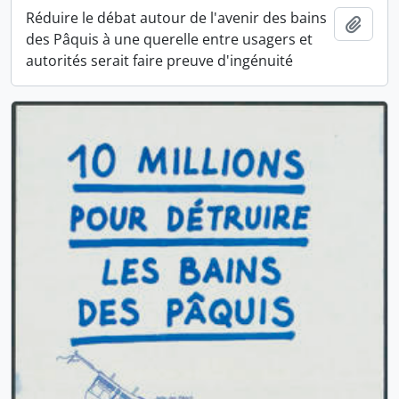
Réduire le débat autour de l'avenir des bains
Ajout
des Pâquis à une querelle entre usagers et
autorités serait faire preuve d'ingénuité