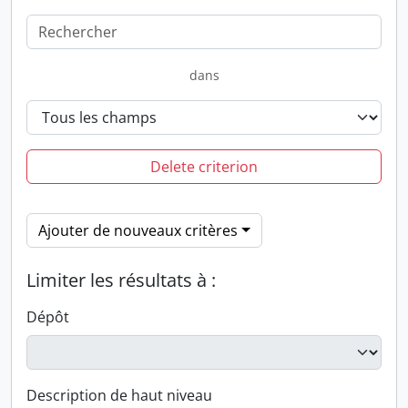
dans
Delete criterion
Ajouter de nouveaux critères
Limiter les résultats à :
Dépôt
Description de haut niveau