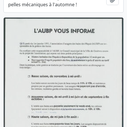
pelles mécaniques à l'automne !