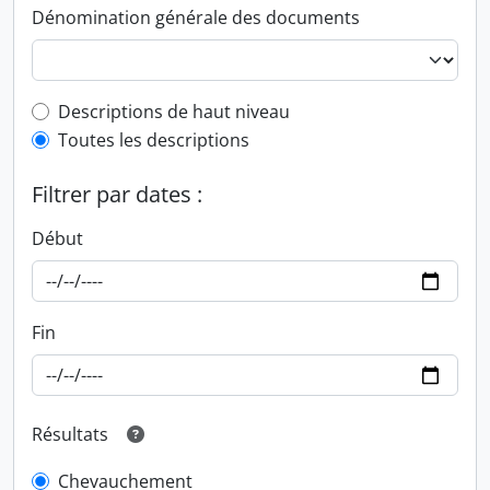
Dénomination générale des documents
Top-level description filter
Descriptions de haut niveau
Toutes les descriptions
Filtrer par dates :
Début
Fin
Résultats
Chevauchement