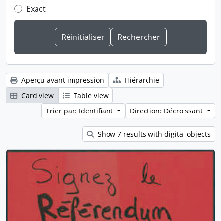
Exact
Aperçu avant impression
Hiérarchie
Card view
Table view
Trier par: Identifiant
Direction: Décroissant
Show 7 results with digital objects