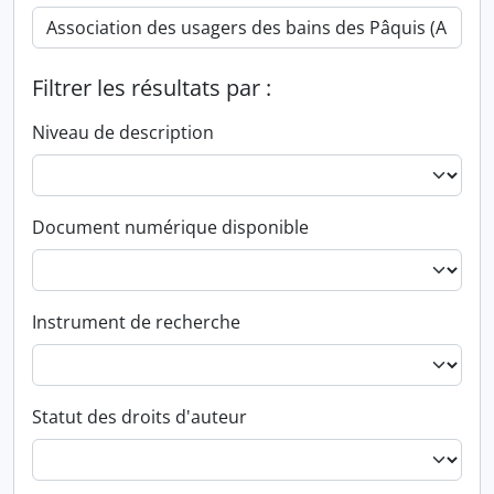
Filtrer les résultats par :
Niveau de description
Document numérique disponible
Instrument de recherche
Statut des droits d'auteur