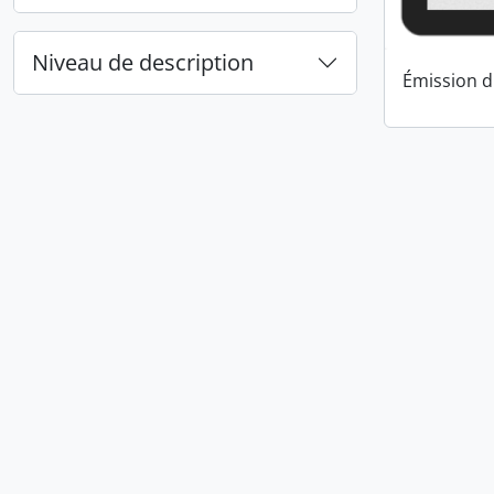
Niveau de description
Émission d