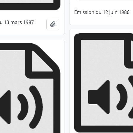
Émission du 12 juin 1986
u 13 mars 1987
Ajouter au presse-papier