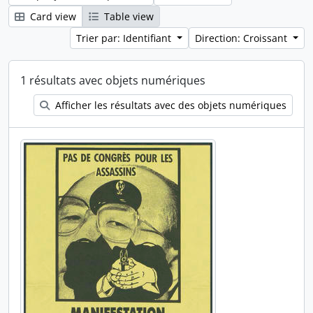
Card view
Table view
Trier par: Identifiant
Direction: Croissant
1 résultats avec objets numériques
Afficher les résultats avec des objets numériques