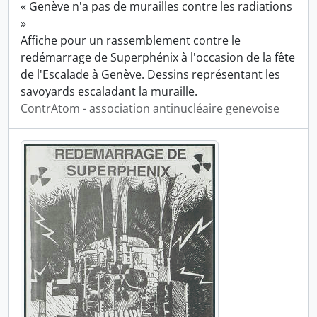
« Genève n'a pas de murailles contre les radiations
»
Affiche pour un rassemblement contre le
redémarrage de Superphénix à l'occasion de la fête
de l'Escalade à Genève. Dessins représentant les
savoyards escaladant la muraille.
ContrAtom - association antinucléaire genevoise