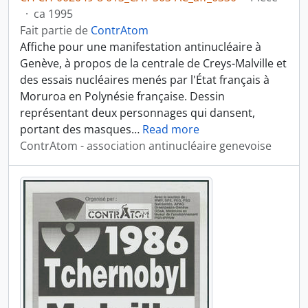
·
ca 1995
Fait partie de
ContrAtom
Affiche pour une manifestation antinucléaire à
Genève, à propos de la centrale de Creys-Malville et
des essais nucléaires menés par l'État français à
Moruroa en Polynésie française. Dessin
représentant deux personnages qui dansent,
portant des masques
…
Read more
ContrAtom - association antinucléaire genevoise