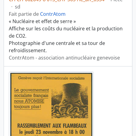
·
sd
Fait partie de
ContrAtom
« Nucléaire et effet de serre »
Affiche sur les coûts du nucléaire et la production
de CO2.
Photographie d'une centrale et sa tour de
refroidissement.
ContrAtom - association antinucléaire genevoise