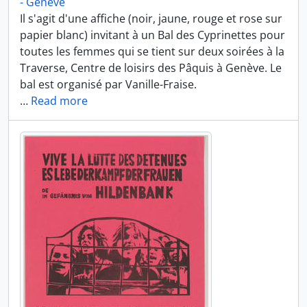
- Genève
Il s'agit d'une affiche (noir, jaune, rouge et rose sur
papier blanc) invitant à un Bal des Cyprinettes pour
toutes les femmes qui se tient sur deux soirées à la
Traverse, Centre de loisirs des Pâquis à Genève. Le
bal est organisé par Vanille-Fraise.
…
Read more