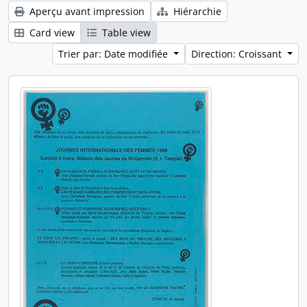
Aperçu avant impression
Hiérarchie
Card view
Table view
Trier par: Date modifiée
Direction: Croissant