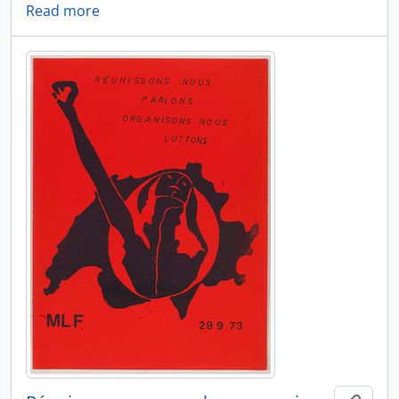
Read more