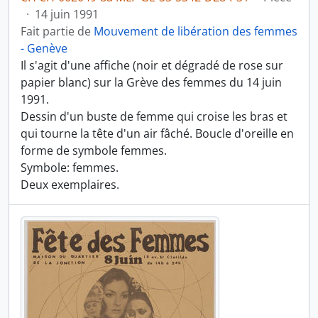
·
14 juin 1991
Fait partie de
Mouvement de libération des femmes
- Genève
Il s'agit d'une affiche (noir et dégradé de rose sur
papier blanc) sur la Grève des femmes du 14 juin
1991.
Dessin d'un buste de femme qui croise les bras et
qui tourne la tête d'un air fâché. Boucle d'oreille en
forme de symbole femmes.
Symbole: femmes.
Deux exemplaires.