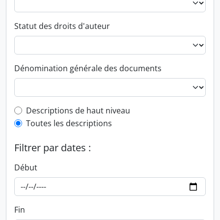
Statut des droits d'auteur
Dénomination générale des documents
Top-level description filter
Descriptions de haut niveau
Toutes les descriptions
Filtrer par dates :
Début
Fin