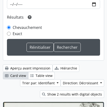
Résultats
Chevauchement
Exact
Aperçu avant impression
Hiérarchie
Card view
Table view
Trier par: Identifiant
Direction: Décroissant
Show 2 results with digital objects