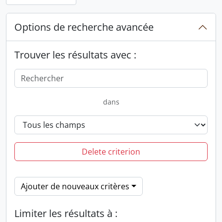
Options de recherche avancée
Trouver les résultats avec :
dans
Delete criterion
Ajouter de nouveaux critères
Limiter les résultats à :