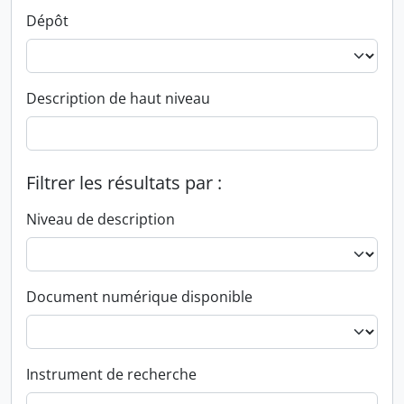
Dépôt
Description de haut niveau
Filtrer les résultats par :
Niveau de description
Document numérique disponible
Instrument de recherche