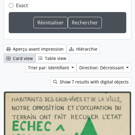
Exact
Aperçu avant impression
Hiérarchie
Card view
Table view
Trier par: Identifiant
Direction: Décroissant
Show 7 results with digital objects