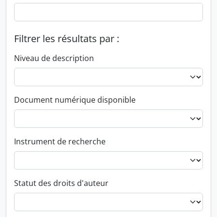
Filtrer les résultats par :
Niveau de description
Document numérique disponible
Instrument de recherche
Statut des droits d'auteur