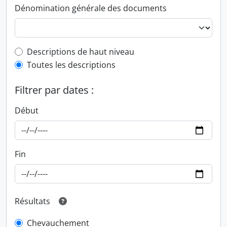
Dénomination générale des documents
Top-level description filter
Descriptions de haut niveau
Toutes les descriptions
Filtrer par dates :
Début
Fin
Résultats
Chevauchement