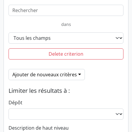
dans
Delete criterion
Ajouter de nouveaux critères
Limiter les résultats à :
Dépôt
Description de haut niveau