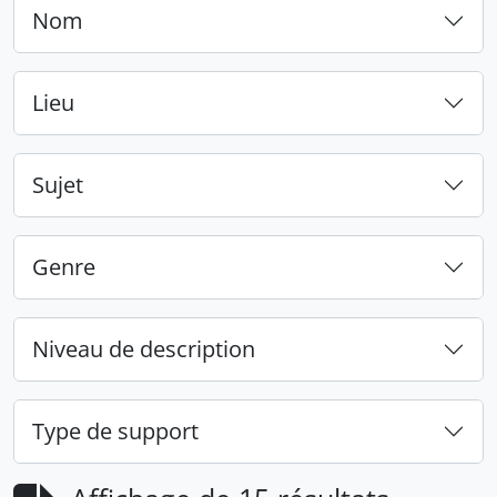
Nom
Lieu
Sujet
Genre
Niveau de description
Type de support