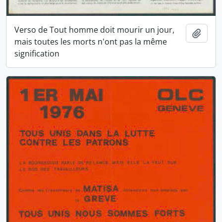
Verso de Tout homme doit mourir un jour,
Ajout
mais toutes les morts n'ont pas la même
signification