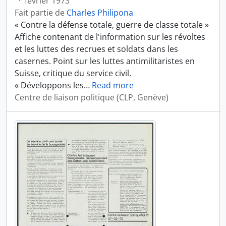
·
février 1973
Fait partie de
Charles Philipona
« Contre la défense totale, guerre de classe totale »
Affiche contenant de l'information sur les révoltes
et les luttes des recrues et soldats dans les
casernes. Point sur les luttes antimilitaristes en
Suisse, critique du service civil.
« Développons les
…
Read more
Centre de liaison politique (CLP, Genève)