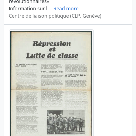
révolutionnaires»
Information sur l'
…
Read more
Centre de liaison politique (CLP, Genève)