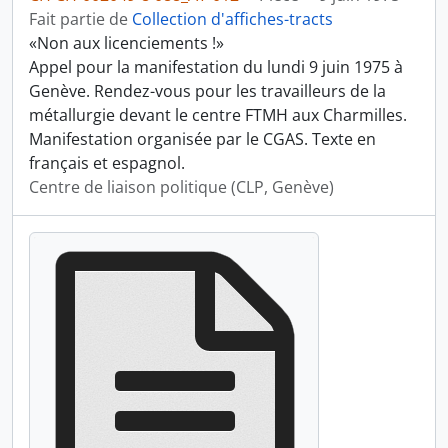
Fait partie de
Collection d'affiches-tracts
«Non aux licenciements !»
Appel pour la manifestation du lundi 9 juin 1975 à
Genève. Rendez-vous pour les travailleurs de la
métallurgie devant le centre FTMH aux Charmilles.
Manifestation organisée par le CGAS. Texte en
français et espagnol.
Centre de liaison politique (CLP, Genève)