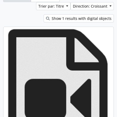
Trier par: Titre
Direction: Croissant
Show 1 results with digital objects