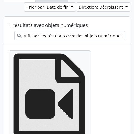
Trier par: Date de fin
Direction: Décroissant
1 résultats avec objets numériques
Afficher les résultats avec des objets numériques