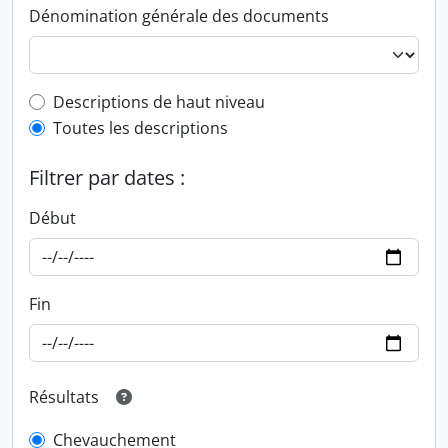
Dénomination générale des documents
Top-level description filter
Descriptions de haut niveau
Toutes les descriptions
Filtrer par dates :
Début
Fin
Résultats
Chevauchement