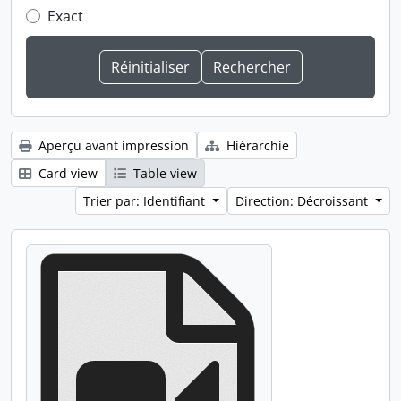
Exact
Aperçu avant impression
Hiérarchie
Card view
Table view
Trier par: Identifiant
Direction: Décroissant