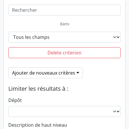
dans
Delete criterion
Ajouter de nouveaux critères
Limiter les résultats à :
Dépôt
Description de haut niveau