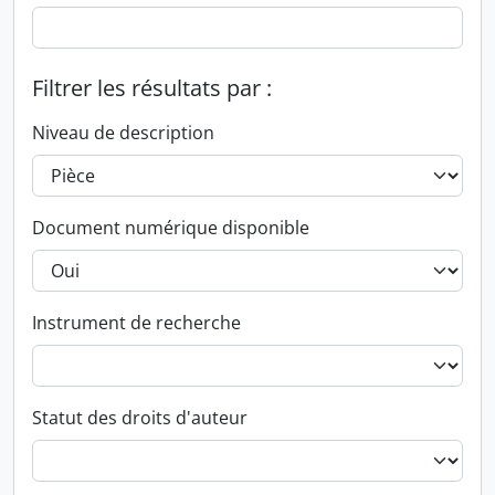
Filtrer les résultats par :
Niveau de description
Document numérique disponible
Instrument de recherche
Statut des droits d'auteur