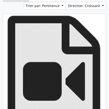
Trier par: Pertinence
Direction: Croissant