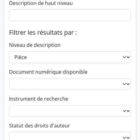
Description de haut niveau
Filtrer les résultats par :
Niveau de description
Document numérique disponible
Instrument de recherche
Statut des droits d'auteur