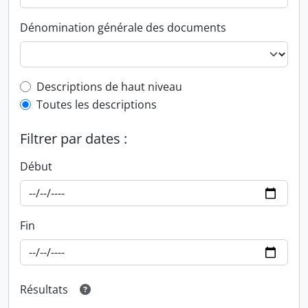
Dénomination générale des documents
Top-level description filter
Descriptions de haut niveau
Toutes les descriptions
Filtrer par dates :
Début
Fin
Résultats