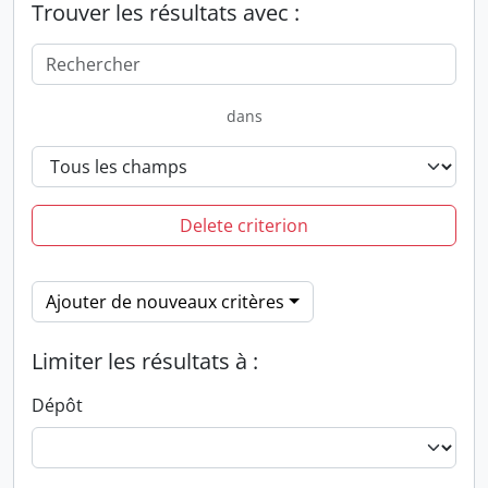
Trouver les résultats avec :
dans
Delete criterion
Ajouter de nouveaux critères
Limiter les résultats à :
Dépôt