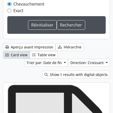
Chevauchement
Exact
Aperçu avant impression
Hiérarchie
Card view
Table view
Trier par: Date de fin
Direction: Croissant
Show 1 results with digital objects