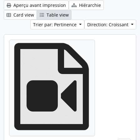
Aperçu avant impression
Hiérarchie
Card view
Table view
Trier par: Pertinence
Direction: Croissant