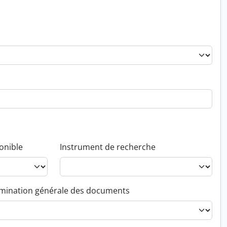
onible
Instrument de recherche
ination générale des documents