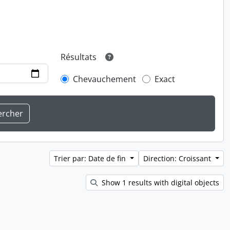
Résultats
Chevauchement
Exact
Trier par: Date de fin
Direction: Croissant
Show 1 results with digital objects