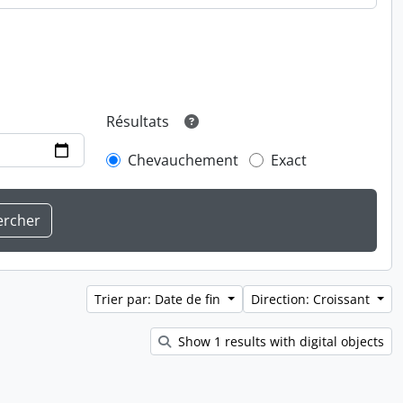
Résultats
Chevauchement
Exact
Trier par: Date de fin
Direction: Croissant
Show 1 results with digital objects