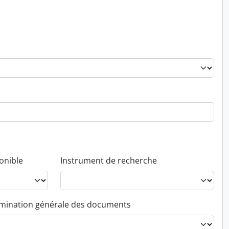
onible
Instrument de recherche
ination générale des documents