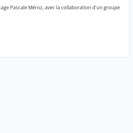
tage Pascale Méroz, avec la collaboration d'un groupe