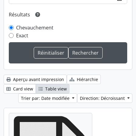
Résultats
Chevauchement
Exact
Aperçu avant impression
Hiérarchie
Card view
Table view
Trier par: Date modifiée
Direction: Décroissant