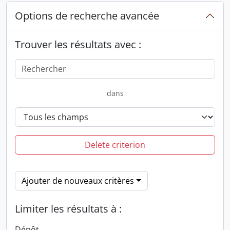
Options de recherche avancée
Trouver les résultats avec :
dans
Delete criterion
Ajouter de nouveaux critères
Limiter les résultats à :
Dépôt