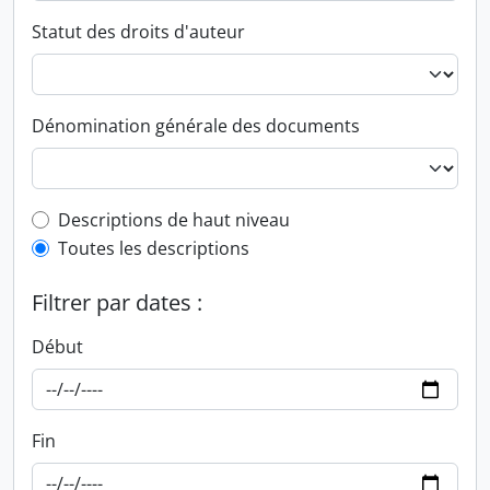
Statut des droits d'auteur
Dénomination générale des documents
Top-level description filter
Descriptions de haut niveau
Toutes les descriptions
Filtrer par dates :
Début
Fin