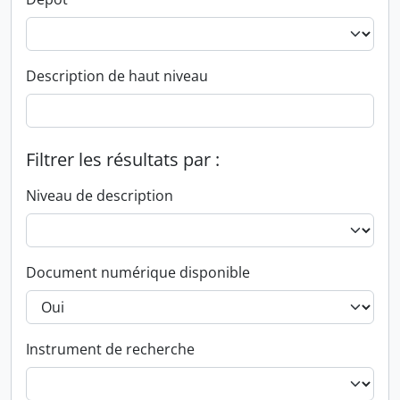
Description de haut niveau
Filtrer les résultats par :
Niveau de description
Document numérique disponible
Instrument de recherche