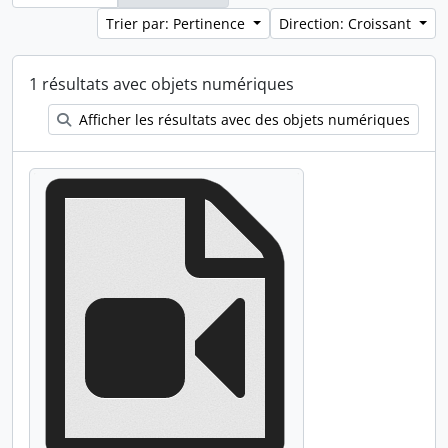
Trier par: Pertinence
Direction: Croissant
1 résultats avec objets numériques
Afficher les résultats avec des objets numériques