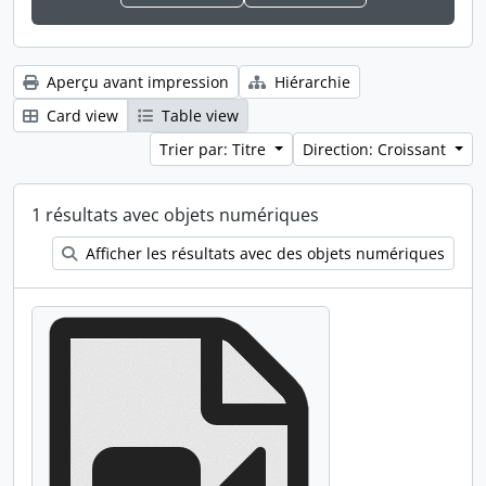
Aperçu avant impression
Hiérarchie
Card view
Table view
Trier par: Titre
Direction: Croissant
1 résultats avec objets numériques
Afficher les résultats avec des objets numériques