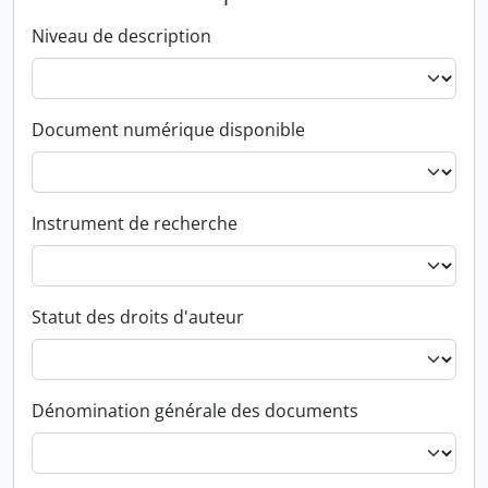
Niveau de description
Document numérique disponible
Instrument de recherche
Statut des droits d'auteur
Dénomination générale des documents