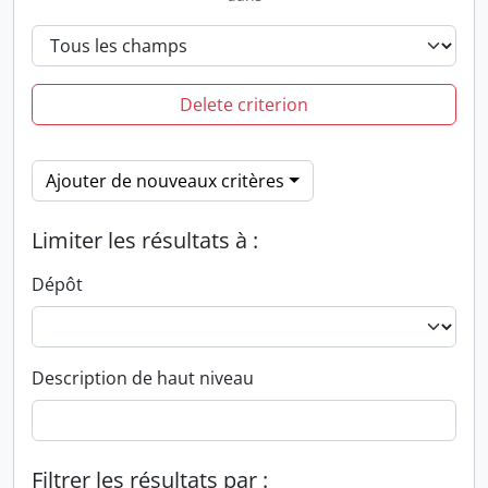
Delete criterion
Ajouter de nouveaux critères
Limiter les résultats à :
Dépôt
Description de haut niveau
Filtrer les résultats par :