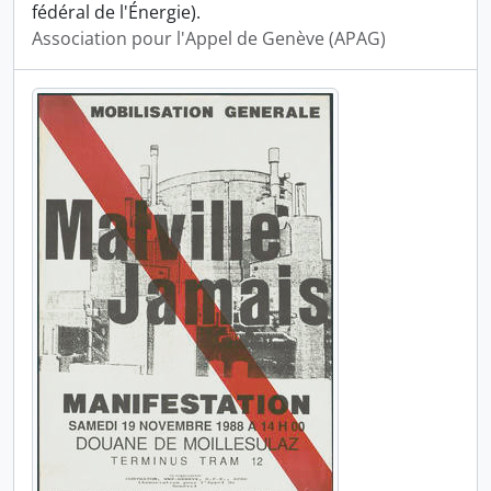
fédéral de l'Énergie).
Association pour l'Appel de Genève (APAG)