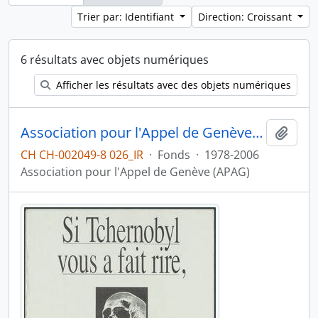
Trier par: Identifiant
Direction: Croissant
6 résultats avec objets numériques
Afficher les résultats avec des objets numériques
Association pour l'Appel de Genève (APAG)
Ajout
CH CH-002049-8 026_IR
·
Fonds
·
1978-2006
Association pour l'Appel de Genève (APAG)