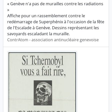
« Genève n'a pas de murailles contre les radiations
»
Affiche pour un rassemblement contre le
redémarrage de Superphénix à l'occasion de la fête
de l'Escalade à Genève. Dessins représentant les
savoyards escaladant la muraille.
ContrAtom - association antinucléaire genevoise