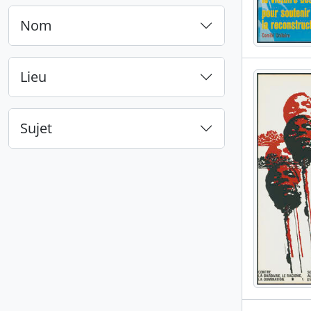
Nom
Lieu
Sujet