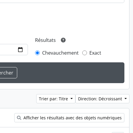
Résultats
Chevauchement
Exact
Trier par: Titre
Direction: Décroissant
Afficher les résultats avec des objets numériques