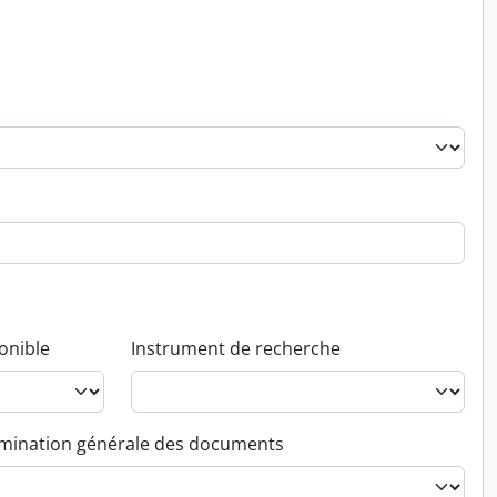
onible
Instrument de recherche
ination générale des documents