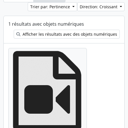
Trier par: Pertinence
Direction: Croissant
1 résultats avec objets numériques
Afficher les résultats avec des objets numériques