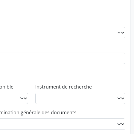
onible
Instrument de recherche
ination générale des documents