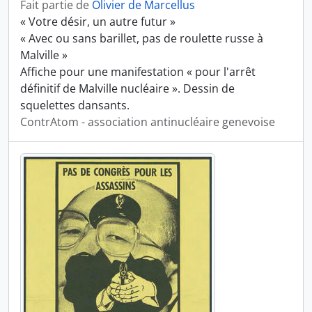
Fait partie de
Olivier de Marcellus
« Votre désir, un autre futur »
« Avec ou sans barillet, pas de roulette russe à
Malville »
Affiche pour une manifestation « pour l'arrêt
définitif de Malville nucléaire ». Dessin de
squelettes dansants.
ContrAtom - association antinucléaire genevoise