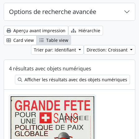
Options de recherche avancée
Aperçu avant impression
Hiérarchie
Card view
Table view
Trier par: Identifiant
Direction: Croissant
4 résultats avec objets numériques
Afficher les résultats avec des objets numériques