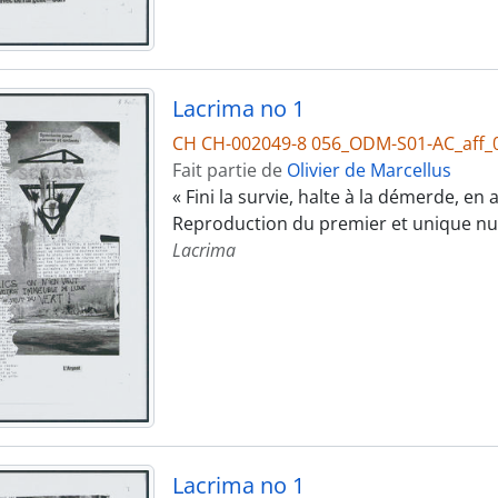
Lacrima no 1
CH CH-002049-8 056_ODM-S01-AC_aff_
Fait partie de
Olivier de Marcellus
« Fini la survie, halte à la démerde, en
Reproduction du premier et unique n
Lacrima
Lacrima no 1