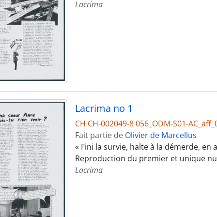
Lacrima
Lacrima no 1
CH CH-002049-8 056_ODM-S01-AC_aff_
Fait partie de
Olivier de Marcellus
« Fini la survie, halte à la démerde, en
Reproduction du premier et unique n
Lacrima