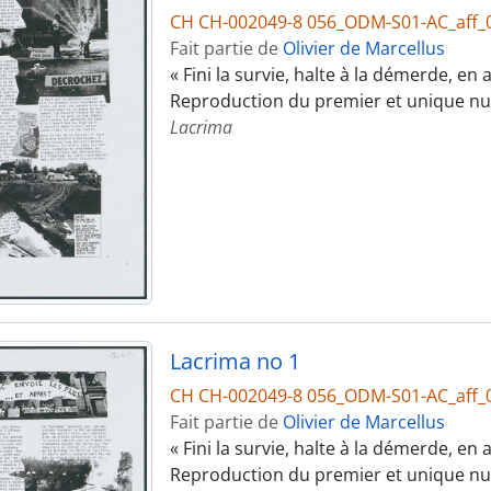
CH CH-002049-8 056_ODM-S01-AC_aff_
Fait partie de
Olivier de Marcellus
« Fini la survie, halte à la démerde, en
Reproduction du premier et unique n
Lacrima
Lacrima no 1
CH CH-002049-8 056_ODM-S01-AC_aff_
Fait partie de
Olivier de Marcellus
« Fini la survie, halte à la démerde, en
Reproduction du premier et unique nu