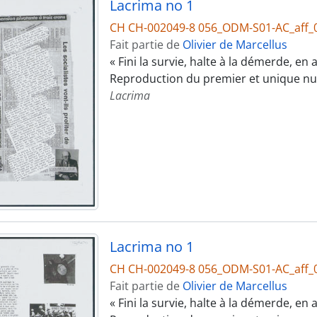
Lacrima no 1
CH CH-002049-8 056_ODM-S01-AC_aff_
Fait partie de
Olivier de Marcellus
« Fini la survie, halte à la démerde, en
Reproduction du premier et unique n
Lacrima
Lacrima no 1
CH CH-002049-8 056_ODM-S01-AC_aff_
Fait partie de
Olivier de Marcellus
« Fini la survie, halte à la démerde, en