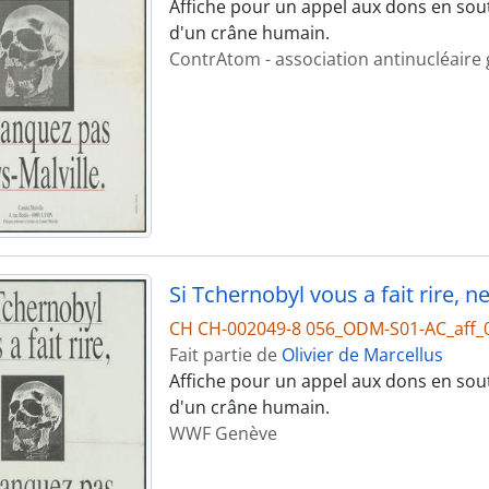
Affiche pour un appel aux dons en sou
d'un crâne humain.
ContrAtom - association antinucléaire
Si Tchernobyl vous a fait rire, 
CH CH-002049-8 056_ODM-S01-AC_aff_
Fait partie de
Olivier de Marcellus
Affiche pour un appel aux dons en sou
d'un crâne humain.
WWF Genève