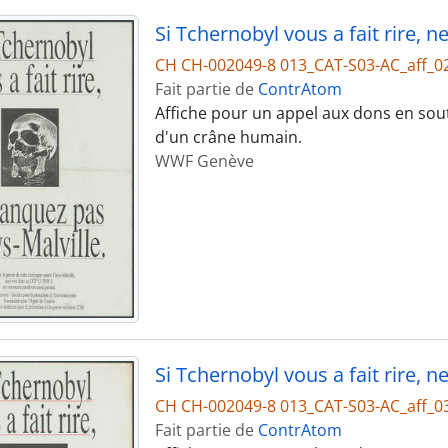
Si Tchernobyl vous a fait rire, 
CH CH-002049-8 013_CAT-S03-AC_aff_0
Fait partie de
ContrAtom
Affiche pour un appel aux dons en sou
d'un crâne humain.
WWF Genève
Si Tchernobyl vous a fait rire, 
CH CH-002049-8 013_CAT-S03-AC_aff_0
Fait partie de
ContrAtom