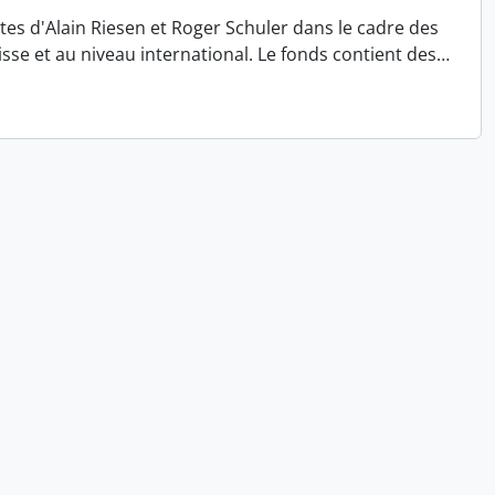
antes d'Alain Riesen et Roger Schuler dans le cadre des
se et au niveau international. Le fonds contient des
…