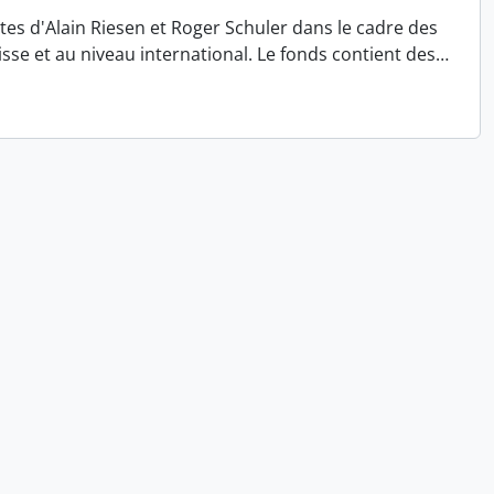
antes d'Alain Riesen et Roger Schuler dans le cadre des
se et au niveau international. Le fonds contient des
…