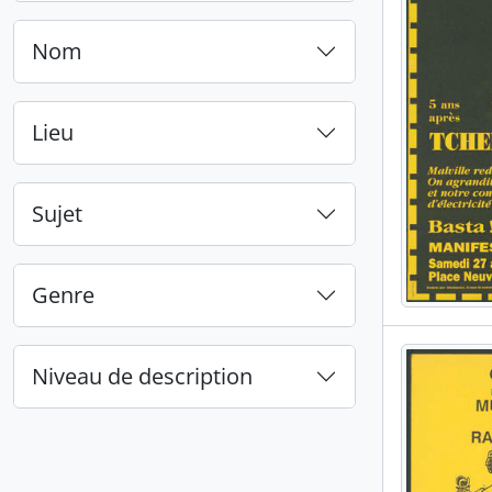
Nom
Lieu
Sujet
Genre
Niveau de description