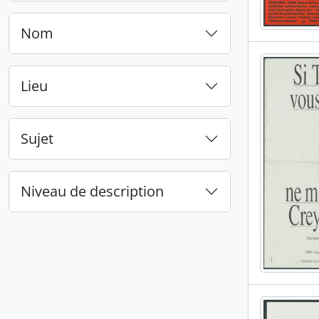
Nom
Lieu
Sujet
Niveau de description