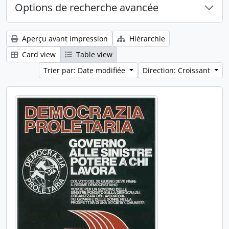
Options de recherche avancée
Aperçu avant impression
Hiérarchie
Card view
Table view
Trier par: Date modifiée
Direction: Croissant