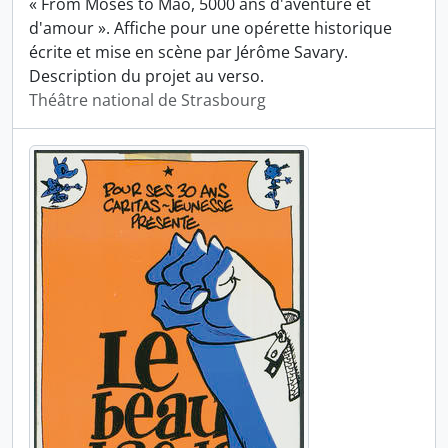
« From Moses to Mao, 5000 ans d'aventure et
d'amour ». Affiche pour une opérette historique
écrite et mise en scène par Jérôme Savary.
Description du projet au verso.
Théâtre national de Strasbourg