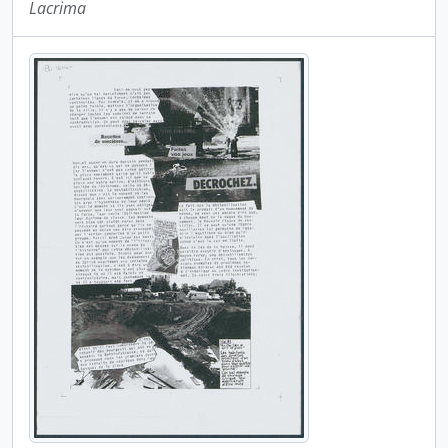
Lacrima