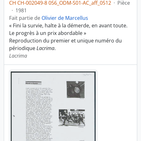
CH CH-002049-8 056_ODM-S01-AC_aff_0512
·
Pièce
·
1981
Fait partie de
Olivier de Marcellus
« Fini la survie, halte à la démerde, en avant toute.
Le progrès à un prix abordable »
Reproduction du premier et unique numéro du
périodique
Lacrima
.
Lacrima