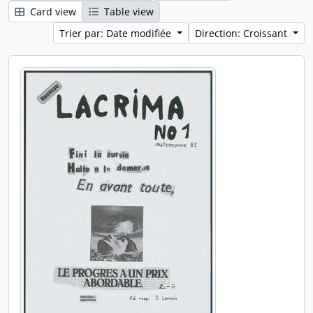
Card view
Table view
Trier par: Date modifiée
Direction: Croissant