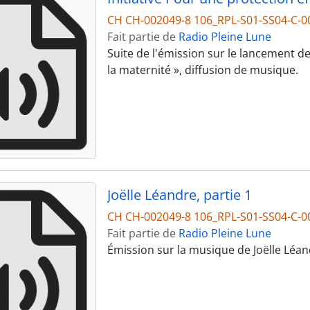
CH CH-002049-8 106_RPL-S01-SS04-C-0
Fait partie de
Radio Pleine Lune
Suite de l'émission sur le lancement de 
la maternité », diffusion de musique.
Joëlle Léandre, partie 1
CH CH-002049-8 106_RPL-S01-SS04-C-0
Fait partie de
Radio Pleine Lune
Émission sur la musique de Joëlle Léan