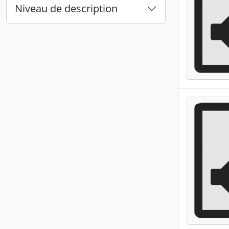
Niveau de description