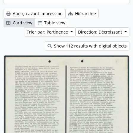
Aperçu avant impression
Hiérarchie
Card view
Table view
Trier par: Pertinence
Direction: Décroissant
Show 112 results with digital objects