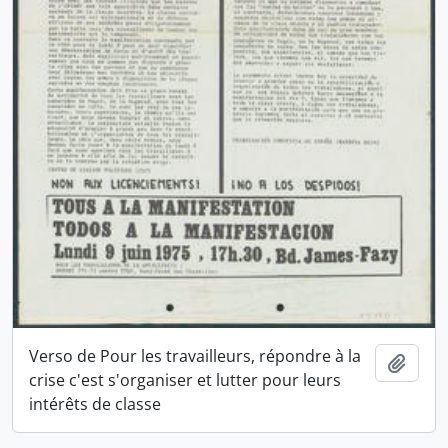
Verso de Pour les travailleurs, répondre à la
Ajout
crise c'est s'organiser et lutter pour leurs
intérêts de classe