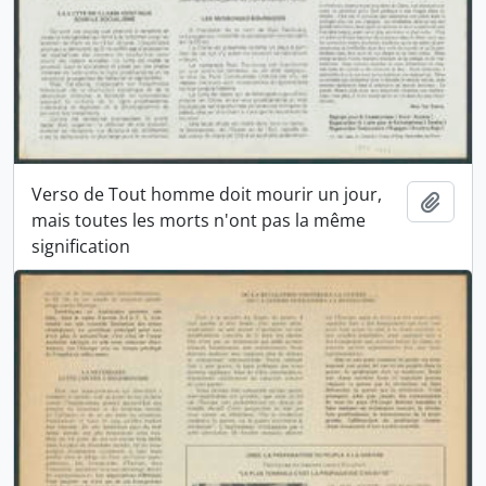
Verso de Tout homme doit mourir un jour,
Ajout
mais toutes les morts n'ont pas la même
signification