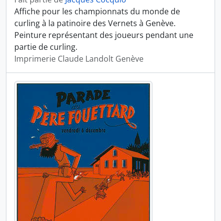
Affiche pour les championnats du monde de
curling à la patinoire des Vernets à Genève.
Peinture représentant des joueurs pendant une
partie de curling.
Imprimerie Claude Landolt Genève