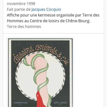
novembre 1998
Fait partie de
Jacques Cocquio
Affiche pour une kermesse organisée par Terre des
Hommes au Centre de loisirs de Chêne-Bourg.
Terre des hommes