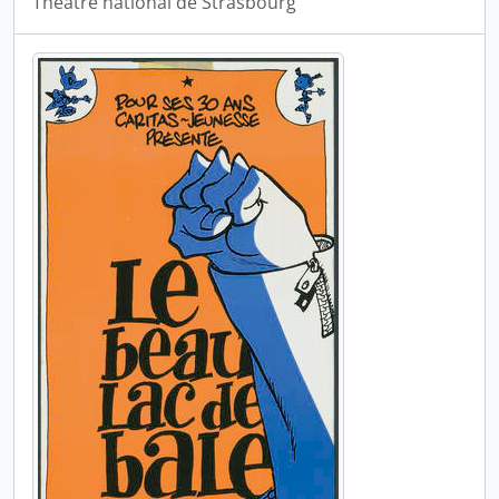
Théâtre national de Strasbourg