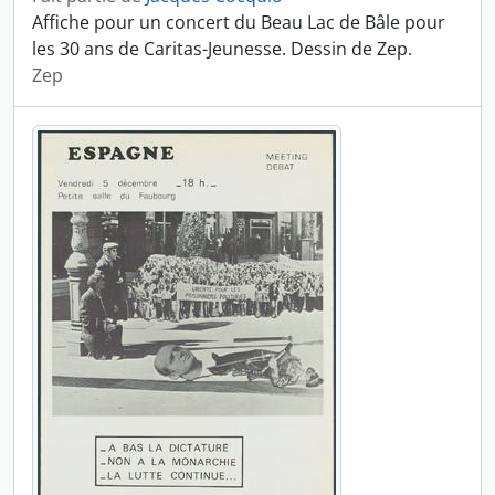
Affiche pour un concert du Beau Lac de Bâle pour
les 30 ans de Caritas-Jeunesse. Dessin de Zep.
Zep