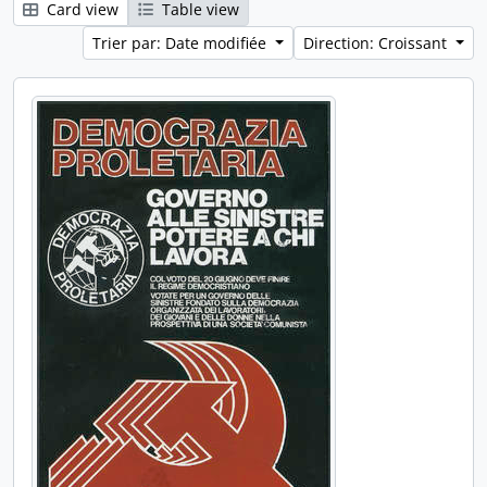
Card view
Table view
Trier par: Date modifiée
Direction: Croissant