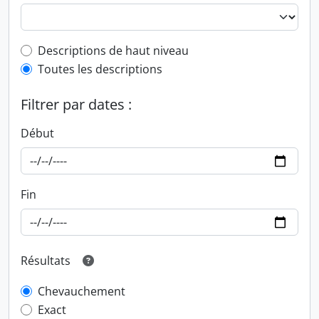
Top-level description filter
Descriptions de haut niveau
Toutes les descriptions
Filtrer par dates :
Début
Fin
Résultats
Chevauchement
Exact