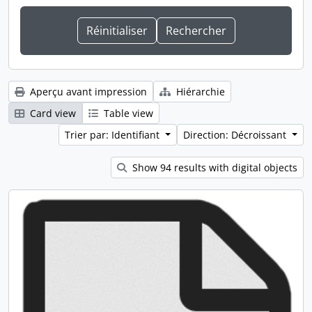
Aperçu avant impression
Hiérarchie
Card view
Table view
Trier par: Identifiant
Direction: Décroissant
Show 94 results with digital objects