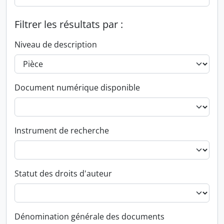
Filtrer les résultats par :
Niveau de description
Document numérique disponible
Instrument de recherche
Statut des droits d'auteur
Dénomination générale des documents