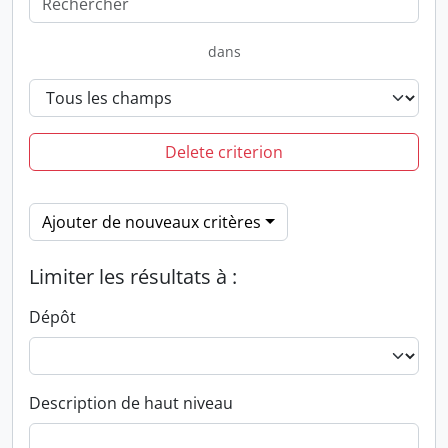
dans
Delete criterion
Ajouter de nouveaux critères
Limiter les résultats à :
Dépôt
Description de haut niveau