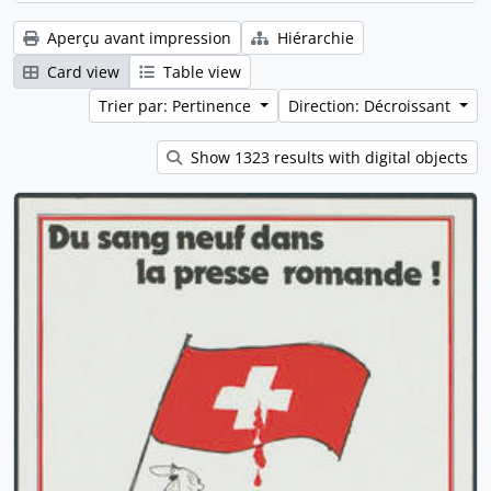
Aperçu avant impression
Hiérarchie
Card view
Table view
Trier par: Pertinence
Direction: Décroissant
Show 1323 results with digital objects