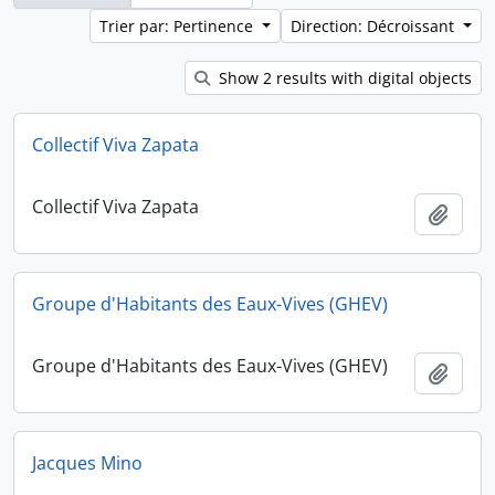
Trier par: Pertinence
Direction: Décroissant
Show 2 results with digital objects
Collectif Viva Zapata
Collectif Viva Zapata
Ajout
Groupe d'Habitants des Eaux-Vives (GHEV)
Groupe d'Habitants des Eaux-Vives (GHEV)
Ajout
Jacques Mino