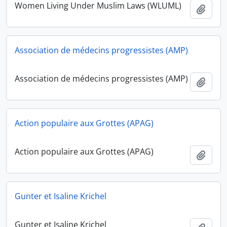
Women Living Under Muslim Laws (WLUML)
Ajout
Association de médecins progressistes (AMP)
Association de médecins progressistes (AMP)
Ajout
Action populaire aux Grottes (APAG)
Action populaire aux Grottes (APAG)
Ajout
Gunter et Isaline Krichel
Gunter et Isaline Krichel