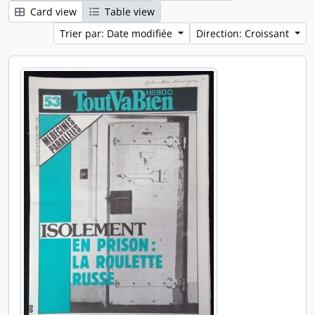
Card view
Table view
Trier par: Date modifiée
Direction: Croissant