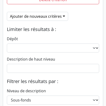
Ajouter de nouveaux critères
Limiter les résultats à :
Dépôt
Description de haut niveau
Filtrer les résultats par :
Niveau de description