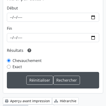
Début
Fin
Résultats
Chevauchement
Exact
Aperçu avant impression
Hiérarchie