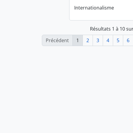
Internationalisme
Résultats 1 à 10 su
Précédent
1
2
3
4
5
6