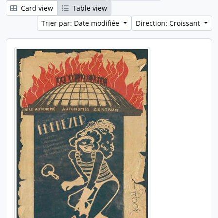
Card view
Table view
Trier par: Date modifiée
Direction: Croissant