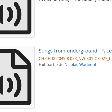
Songs from underground - Face
CH CH-002049-8 073_NW-S01-C-0027_b
Fait partie de
Nicolas Wadimoff