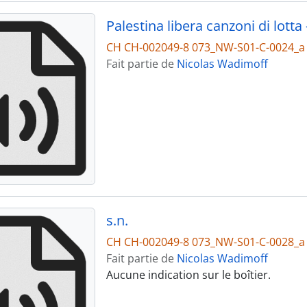
Palestina libera canzoni di lotta 
CH CH-002049-8 073_NW-S01-C-0024_a
Fait partie de
Nicolas Wadimoff
s.n.
CH CH-002049-8 073_NW-S01-C-0028_a
Fait partie de
Nicolas Wadimoff
Aucune indication sur le boîtier.