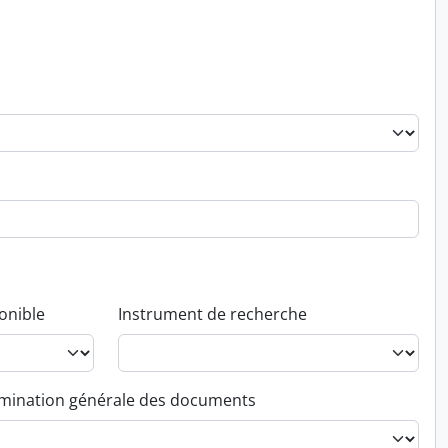
onible
Instrument de recherche
ination générale des documents