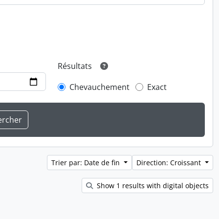
Résultats
Chevauchement
Exact
Trier par: Date de fin
Direction: Croissant
Show 1 results with digital objects